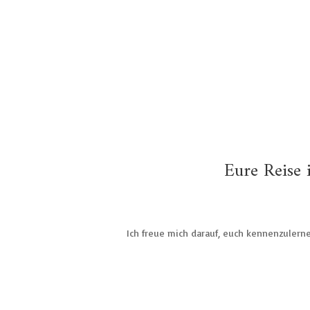
Eure Reise 
Ich freue mich darauf, euch kennenzuler