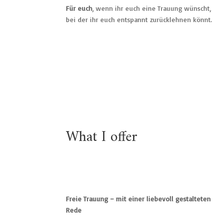
Für euch
, wenn ihr euch eine Trauung wünscht,
bei der ihr euch entspannt zurücklehnen könnt.
What I offer
Freie Trauung – mit einer liebevoll gestalteten
Rede