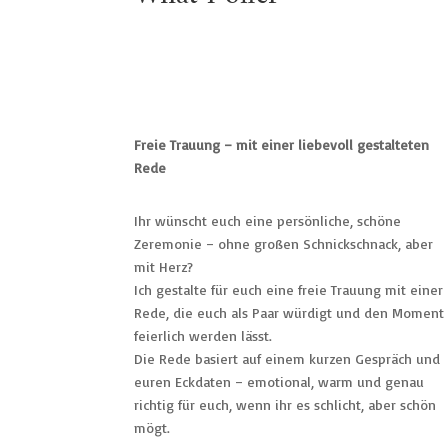
Freie Trauung – mit einer liebevoll gestalteten
Rede
Ihr wünscht euch eine persönliche, schöne
Zeremonie – ohne großen Schnickschnack, aber
mit Herz?
Ich gestalte für euch eine freie Trauung mit einer
Rede, die euch als Paar würdigt und den Moment
feierlich werden lässt.
Die Rede basiert auf einem kurzen Gespräch und
euren Eckdaten – emotional, warm und genau
richtig für euch, wenn ihr es schlicht, aber schön
mögt.