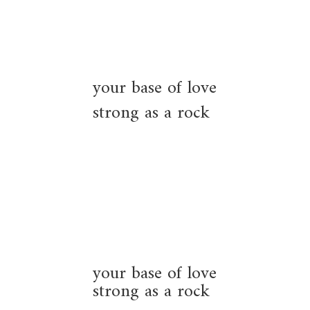
your base of love
strong as a rock
your base of love
strong as a rock