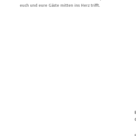
euch und eure Gäste mitten ins Herz trifft.