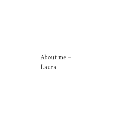
About me –
Laura.