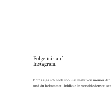
Folge mir auf
Instagram.
Dort zeige ich noch soo viel mehr von meiner Arb
und du bekommst Einblicke in verschiedenste Ber