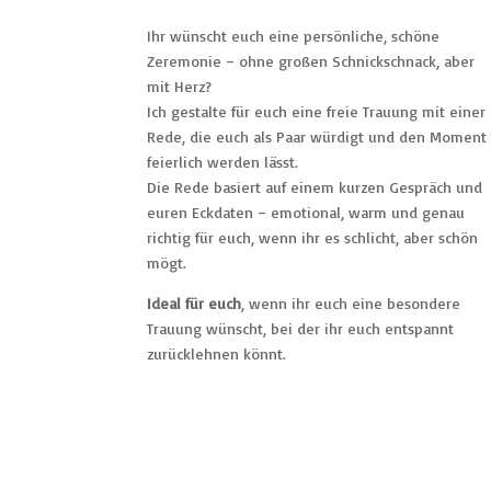
Ihr wünscht euch eine persönliche, schöne
Zeremonie – ohne großen Schnickschnack, aber
mit Herz?
Ich gestalte für euch eine freie Trauung mit einer
Rede, die euch als Paar würdigt und den Moment
feierlich werden lässt.
Die Rede basiert auf einem kurzen Gespräch und
euren Eckdaten – emotional, warm und genau
richtig für euch, wenn ihr es schlicht, aber schön
mögt.
Ideal für euch
, wenn ihr euch eine besondere
Trauung wünscht, bei der ihr euch entspannt
zurücklehnen könnt.