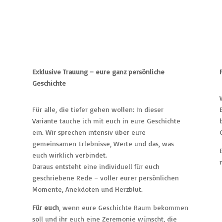
Exklusive Trauung – eure ganz persönliche
Geschichte
Für alle, die tiefer gehen wollen: In dieser
Variante tauche ich mit euch in eure Geschichte
ein. Wir sprechen intensiv über eure
gemeinsamen Erlebnisse, Werte und das, was
euch wirklich verbindet.
Daraus entsteht eine individuell für euch
geschriebene Rede – voller eurer persönlichen
Momente, Anekdoten und Herzblut.
Für euch
, wenn eure Geschichte Raum bekommen
soll und ihr euch eine Zeremonie wünscht, die