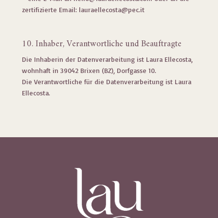
zertifizierte Email:
lauraellecosta@pec.it
10. Inhaber, Verantwortliche und Beauftragte
Die Inhaberin der Datenverarbeitung ist Laura Ellecosta,
wohnhaft in 39042 Brixen (BZ), Dorfgasse 10.
Die Verantwortliche für die Datenverarbeitung ist Laura
Ellecosta.