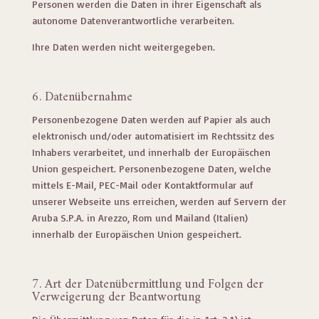
Personen werden die Daten in ihrer Eigenschaft als
autonome Datenverantwortliche verarbeiten.
Ihre Daten werden nicht weitergegeben.
6. Datenübernahme
Personenbezogene Daten werden auf Papier als auch
elektronisch und/oder automatisiert im Rechtssitz des
Inhabers verarbeitet, und innerhalb der Europäischen
Union gespeichert. Personenbezogene Daten, welche
mittels E-Mail, PEC-Mail oder Kontaktformular auf
unserer Webseite uns erreichen, werden auf Servern der
Aruba S.P.A. in Arezzo, Rom und Mailand (Italien)
innerhalb der Europäischen Union gespeichert.
7. Art der Datenübermittlung und Folgen der
Verweigerung der Beantwortung