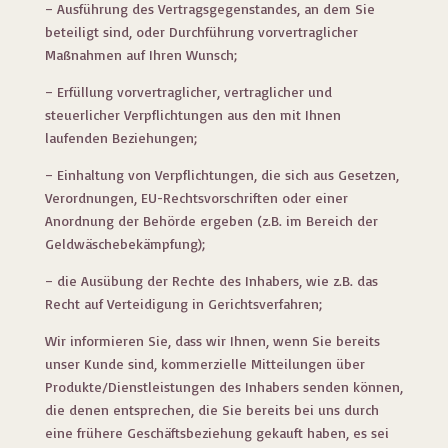
– Ausführung des Vertragsgegenstandes, an dem Sie
beteiligt sind, oder Durchführung vorvertraglicher
Maßnahmen auf Ihren Wunsch;
– Erfüllung vorvertraglicher, vertraglicher und
steuerlicher Verpflichtungen aus den mit Ihnen
laufenden Beziehungen;
– Einhaltung von Verpflichtungen, die sich aus Gesetzen,
Verordnungen, EU-Rechtsvorschriften oder einer
Anordnung der Behörde ergeben (z.B. im Bereich der
Geldwäschebekämpfung);
– die Ausübung der Rechte des Inhabers, wie z.B. das
Recht auf Verteidigung in Gerichtsverfahren;
Wir informieren Sie, dass wir Ihnen, wenn Sie bereits
unser Kunde sind, kommerzielle Mitteilungen über
Produkte/Dienstleistungen des Inhabers senden können,
die denen entsprechen, die Sie bereits bei uns durch
eine frühere Geschäftsbeziehung gekauft haben, es sei