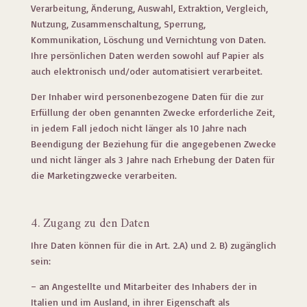
Verarbeitung, Änderung, Auswahl, Extraktion, Vergleich,
Nutzung, Zusammenschaltung, Sperrung,
Kommunikation, Löschung und Vernichtung von Daten.
Ihre persönlichen Daten werden sowohl auf Papier als
auch elektronisch und/oder automatisiert verarbeitet.
Der Inhaber wird personenbezogene Daten für die zur
Erfüllung der oben genannten Zwecke erforderliche Zeit,
in jedem Fall jedoch nicht länger als 10 Jahre nach
Beendigung der Beziehung für die angegebenen Zwecke
und nicht länger als 3 Jahre nach Erhebung der Daten für
die Marketingzwecke verarbeiten.
4. Zugang zu den Daten
Ihre Daten können für die in Art. 2.A) und 2. B) zugänglich
sein:
– an Angestellte und Mitarbeiter des Inhabers der in
Italien und im Ausland, in ihrer Eigenschaft als