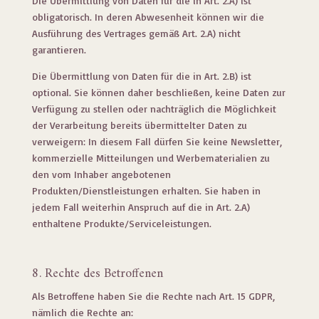
Die Übermittlung von Daten für die in Art. 2.A) ist
obligatorisch. In deren Abwesenheit können wir die
Ausführung des Vertrages gemäß Art. 2.A) nicht
garantieren.
Die Übermittlung von Daten für die in Art. 2.B) ist
optional. Sie können daher beschließen, keine Daten zur
Verfügung zu stellen oder nachträglich die Möglichkeit
der Verarbeitung bereits übermittelter Daten zu
verweigern: In diesem Fall dürfen Sie keine Newsletter,
kommerzielle Mitteilungen und Werbematerialien zu
den vom Inhaber angebotenen
Produkten/Dienstleistungen erhalten. Sie haben in
jedem Fall weiterhin Anspruch auf die in Art. 2.A)
enthaltene Produkte/Serviceleistungen.
8. Rechte des Betroffenen
Als Betroffene haben Sie die Rechte nach Art. 15 GDPR,
nämlich die Rechte an: