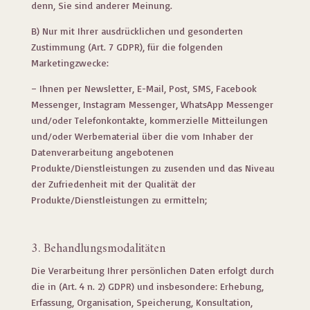
denn, Sie sind anderer Meinung.
B) Nur mit Ihrer ausdrücklichen und gesonderten
Zustimmung (Art. 7 GDPR), für die folgenden
Marketingzwecke:
– Ihnen per Newsletter, E-Mail, Post, SMS, Facebook
Messenger, Instagram Messenger, WhatsApp Messenger
und/oder Telefonkontakte, kommerzielle Mitteilungen
und/oder Werbematerial über die vom Inhaber der
Datenverarbeitung angebotenen
Produkte/Dienstleistungen zu zusenden und das Niveau
der Zufriedenheit mit der Qualität der
Produkte/Dienstleistungen zu ermitteln;
3. Behandlungsmodalitäten
Die Verarbeitung Ihrer persönlichen Daten erfolgt durch
die in (Art. 4 n. 2) GDPR) und insbesondere: Erhebung,
Erfassung, Organisation, Speicherung, Konsultation,