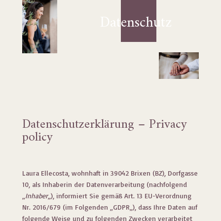
Datenschutz
Datenschutzerklärung – Privacy
policy
Laura Ellecosta, wohnhaft in 39042 Brixen (BZ), Dorfgasse
10, als Inhaberin der Datenverarbeitung (nachfolgend
„
Inhaber
„), informiert Sie gemäß Art. 13 EU-Verordnung
Nr. 2016/679 (im Folgenden „GDPR„), dass Ihre Daten auf
folgende Weise und zu folgenden Zwecken verarbeitet