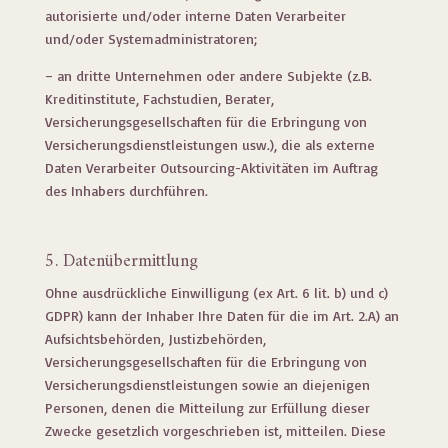
autorisierte und/oder interne Daten Verarbeiter
und/oder Systemadministratoren;
– an dritte Unternehmen oder andere Subjekte (z.B.
Kreditinstitute, Fachstudien, Berater,
Versicherungsgesellschaften für die Erbringung von
Versicherungsdienstleistungen usw.), die als externe
Daten Verarbeiter Outsourcing-Aktivitäten im Auftrag
des Inhabers durchführen.
5. Datenübermittlung
Ohne ausdrückliche Einwilligung (ex Art. 6 lit. b) und c)
GDPR) kann der Inhaber Ihre Daten für die im Art. 2.A) an
Aufsichtsbehörden, Justizbehörden,
Versicherungsgesellschaften für die Erbringung von
Versicherungsdienstleistungen sowie an diejenigen
Personen, denen die Mitteilung zur Erfüllung dieser
Zwecke gesetzlich vorgeschrieben ist, mitteilen. Diese