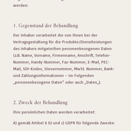
werden:
1. Gegenstand der Behandlung
Der Inhaber verarbeitet die von Ihnen bei der
Vertragsgestaltung für die Produkte/Dienstleistungen
des Inhabers mitgeteilten personenbezogenen Daten
(z.B. Name, Vorname, Firmenname, Anschrift, Telefon-
Nummer, Handy-Nummer, Fax-Nummer, E-Mail, PEC-
Mail, SDI-Kodex, Steuernummer, MwSt. Nummer, Bank-
und Zahlungsinformationen – im Folgenden
„personenbezogene Daten“ oder auch „Daten„).
2. Zweck der Behandlung
Ihre persönlichen Daten werden verarbeitet:
A) gemäß Artikel 6 b) und c) GDPR für folgende Zwecke: