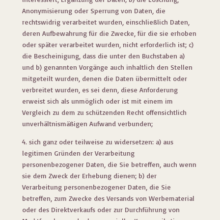
Anonymisierung oder Sperrung von Daten, die
rechtswidrig verarbeitet wurden, einschließlich Daten,
deren Aufbewahrung für die Zwecke, für die sie erhoben
oder später verarbeitet wurden, nicht erforderlich ist; c)
die Bescheinigung, dass die unter den Buchstaben a)
und b) genannten Vorgänge auch inhaltlich den Stellen
mitgeteilt wurden, denen die Daten übermittelt oder
verbreitet wurden, es sei denn, diese Anforderung
erweist sich als unmöglich oder ist mit einem im
Vergleich zu dem zu schützenden Recht offensichtlich
unverhältnismäßigen Aufwand verbunden;
4. sich ganz oder teilweise zu widersetzen: a) aus
legitimen Gründen der Verarbeitung
personenbezogener Daten, die Sie betreffen, auch wenn
sie dem Zweck der Erhebung dienen; b) der
Verarbeitung personenbezogener Daten, die Sie
betreffen, zum Zwecke des Versands von Werbematerial
oder des Direktverkaufs oder zur Durchführung von